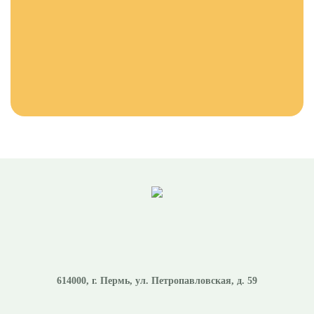
614000
, г.
Пермь
,
ул. Петропавловская, д. 59