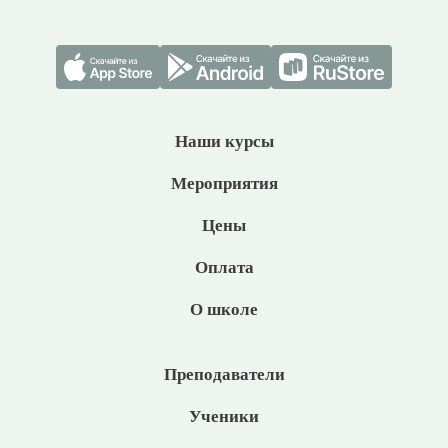
Наши курсы
Мероприятия
Цены
Оплата
О школе
Преподаватели
Ученики