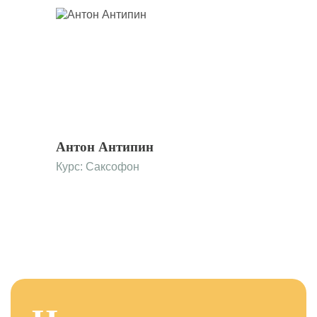
Антон Антипин
Курс:
Саксофон