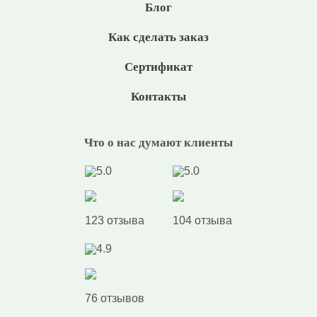
Блог
Как сделать заказ
Сертификат
Контакты
Что о нас думают клиенты
5.0
5.0
123 отзыва
104 отзыва
4.9
76 отзывов