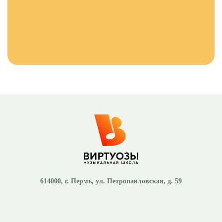
614000
, г.
Пермь
,
ул. Петропавловская, д. 59