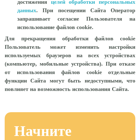
достижения
целей обработки персональных
данных
. При посещении Сайта Оператор
запрашивает согласие Пользователя на
использование файлов cookie.
Для прекращения обработки файлов cookie
Пользователь может изменить настройки
используемых браузеров на всех устройствах
(компьютер, мобильные устройства). При отказе
от использования файлов cookie отдельные
функции Сайта могут быть недоступными, что
повлияет на возможность использования Сайта.
Начните