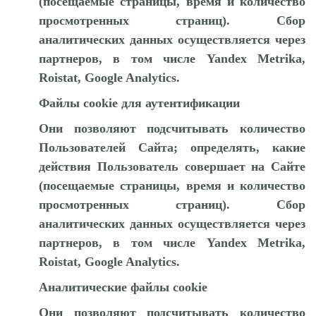
(посещаемые страницы, время и количество
просмотренных страниц). Сбор
аналитических данных осуществляется через
партнеров, в том числе Yandex Metrika,
Roistat, Google Analytics.
Файлы cookie для аутентификации
Они позволяют подсчитывать количество
Пользователей Сайта; определять, какие
действия Пользователь совершает на Сайте
(посещаемые страницы, время и количество
просмотренных страниц). Сбор
аналитических данных осуществляется через
партнеров, в том числе Yandex Metrika,
Roistat, Google Analytics.
Аналитические файлы cookie
Они позволяют подсчитывать количество