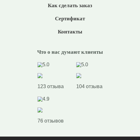
Как сделать заказ
Сертификат
Контакты
Что о нас думают клиенты
5.0
5.0
123 отзыва
104 отзыва
4.9
76 отзывов