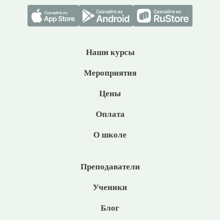
Наши курсы
Мероприятия
Цены
Оплата
О школе
Преподаватели
Ученики
Блог