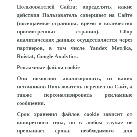
Пользователей Сайта; определять, какие
действия Пользователь совершает на Сайте
(посещаемые страницы, время и количество
просмотренных страниц). Сбор
аналитических данных осуществляется через
партнеров, в том числе Yandex Metrika,
Roistat, Google Analytics.
Рекламные файлы cookie
Они помогают анализировать, из каких
источников Пользователь перешел на Сайт, а
также персонализировать рекламные
сообщения.
Срок хранения файлов cookie зависит от
конкретного типа, но в любом случае не
превышает срока, необходимого для