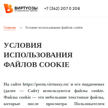
+7 (342) 207 0 206
Главная
Условия использования файлов cookie
—
УСЛОВИЯ
ИСПОЛЬЗОВАНИЯ
ФАЙЛОВ COOKIE
На сайте https://perm.virtuozy.ru/ и его поддоменах
(далее — Сайт) используются файлы cookie.
Файлы cookie — это небольшие текстовые файлы,
которые после просмотра Пользователем