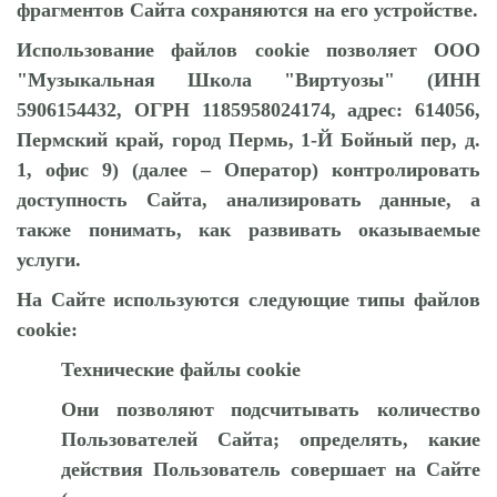
фрагментов Сайта сохраняются на его устройстве.
Использование файлов cookie позволяет ООО
"Музыкальная Школа "Виртуозы" (ИНН
5906154432, ОГРН 1185958024174, адрес: 614056,
Пермский край, город Пермь, 1-Й Бойный пер, д.
1, офис 9) (далее – Оператор) контролировать
доступность Сайта, анализировать данные, а
также понимать, как развивать оказываемые
услуги.
На Сайте используются следующие типы файлов
cookie:
Технические файлы cookie
Они позволяют подсчитывать количество
Пользователей Сайта; определять, какие
действия Пользователь совершает на Сайте