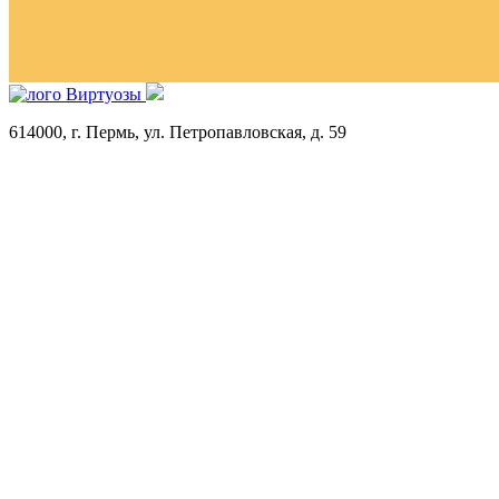
614000
, г.
Пермь
,
ул. Петропавловская, д. 59