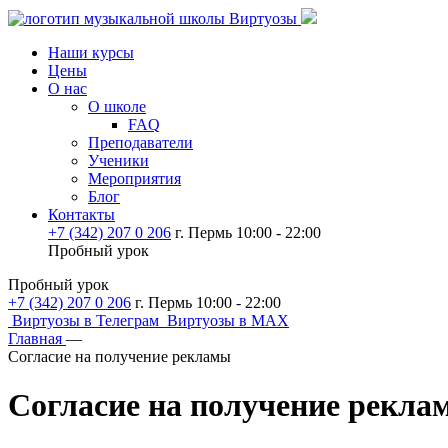
Наши курсы
Цены
О нас
О школе
FAQ
Преподаватели
Ученики
Мероприятия
Блог
Контакты
+7 (342) 207 0 206
г. Пермь 10:00 - 22:00
Пробный урок
Пробный урок
+7 (342) 207 0 206
г. Пермь 10:00 - 22:00
Виртуозы в Телеграм
Виртуозы в MAX
Главная
—
Согласие на получение рекламы
Согласие на получение рекла