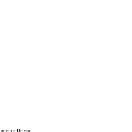
 детей в Перми