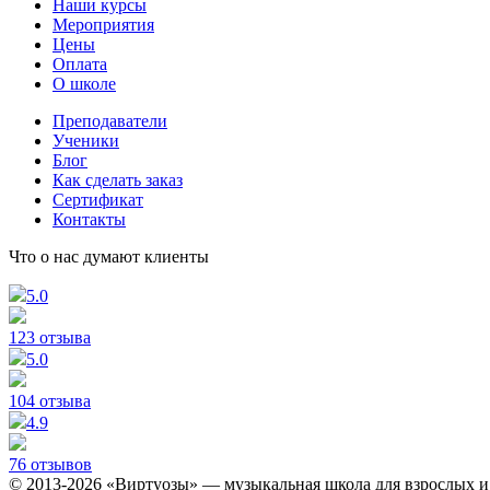
Наши курсы
Мероприятия
Цены
Оплата
О школе
Преподаватели
Ученики
Блог
Как сделать заказ
Сертификат
Контакты
Что о нас думают клиенты
5.0
123 отзыва
5.0
104 отзыва
4.9
76 отзывов
© 2013-2026 «Виртуозы» — музыкальная школа для взрослых и