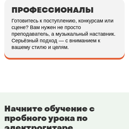
ПРОФЕССИОНАЛЫ
Готовитесь к поступлению, конкурсам или
сцене? Вам нужен не просто
преподаватель, а музыкальный наставник.
Серьёзный подход — с вниманием к
вашему стилю и целям.
Начните обучение с
пробного урока по
электрогитаре