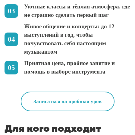
Уютные классы и тёплая атмосфера, где
не страшно сделать первый шаг
Живое общение и концерты: до 12
выступлений в год, чтобы
почувствовать себя настоящим
музыкантом
Приятная цена, пробное занятие и
помощь в выборе инструмента
Записаться на пробный урок
Для кого подходит