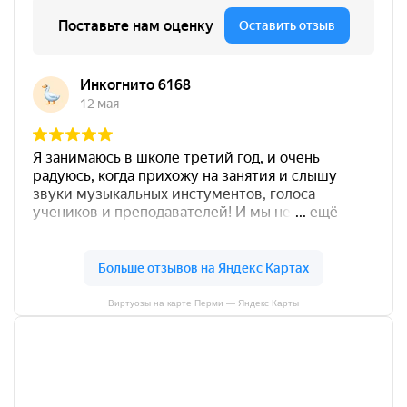
Виртуозы на карте Перми — Яндекс Карты