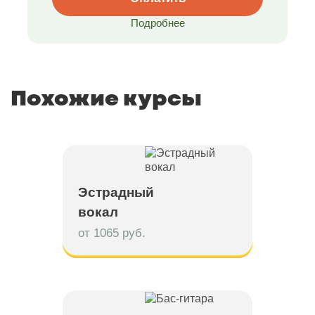
Подробнее
Похожие курсы
Эстрадный
вокал
от 1065 руб.