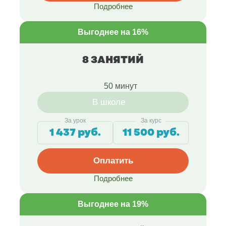
Подробнее
Выгоднее на 16%
8 ЗАНЯТИЙ
50 минут
В школе
За урок
За курс
1 437 руб.
11 500 руб.
Оплатить
Подробнее
Выгоднее на 19%