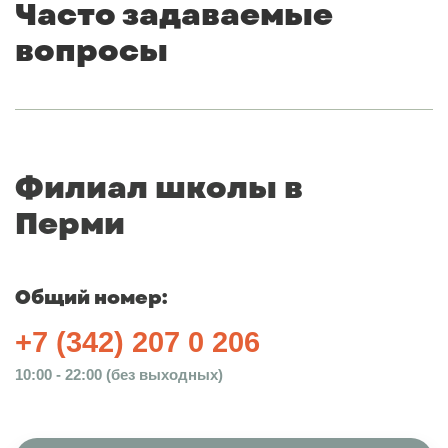
Часто задаваемые
вопросы
Филиал школы в
Перми
Общий номер:
+7 (342) 207 0 206
10:00 - 22:00 (без выходных)