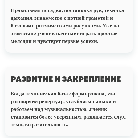
Правильная посадка, постановка рук, техника
дыхания, знакомство с нотной грамотой и
базовыми ритмическими рисунками. Уже на
этом этапе ученик начинает играть простые
мелодии и чувствует первые успехи.
РАЗВИТИЕ И ЗАКРЕПЛЕНИЕ
Когда техническая база сформирована, мы
расширяем репертуар, углубляем навыки и
работаем над музыкальностью. Ученик
становится более уверенным, развивается слух,
темп, выразительность.