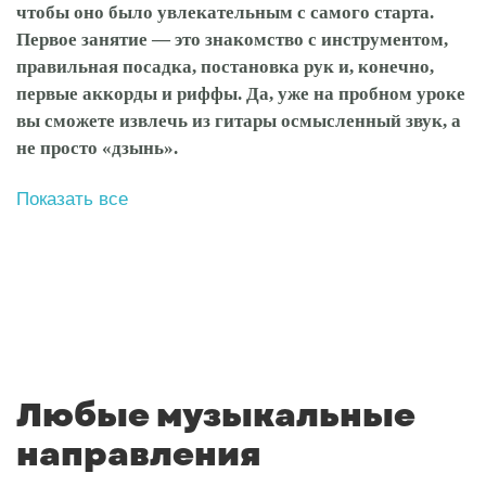
чтобы оно было увлекательным с самого старта.
Первое занятие — это знакомство с инструментом,
правильная посадка, постановка рук и, конечно,
первые аккорды и риффы. Да, уже на пробном уроке
вы сможете извлечь из гитары осмысленный звук, а
не просто «дзынь».
Показать все
Любые музыкальные
направления