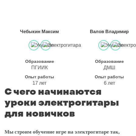
Чебыкин Максим
Валов Владимир
Образование
Образование
ПГИИК
ДМШ
Опыт работы
Опыт работы
17 лет
6 лет
С чего начинаются
уроки электрогитары
для новичков
Мы строим обучение игре на электрогитаре так,