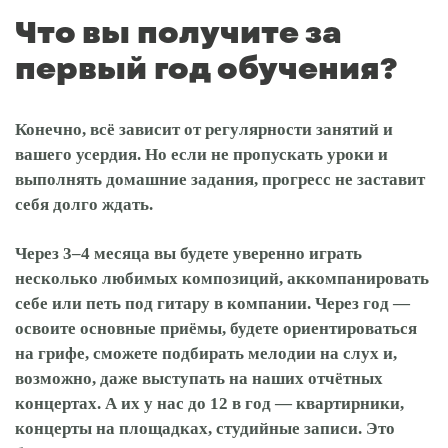
Что вы получите за
первый год обучения?
Конечно, всё зависит от регулярности занятий и
вашего усердия. Но если не пропускать уроки и
выполнять домашние задания, прогресс не заставит
себя долго ждать.
Через 3–4 месяца вы будете уверенно играть
несколько любимых композиций, аккомпанировать
себе или петь под гитару в компании. Через год —
освоите основные приёмы, будете ориентироваться
на грифе, сможете подбирать мелодии на слух и,
возможно, даже выступать на наших отчётных
концертах. А их у нас до 12 в год — квартирники,
концерты на площадках, студийные записи. Это