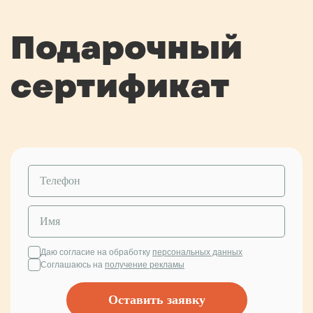
Подарочный
сертификат
Даю согласие на обработку
персональных данных
Соглашаюсь на
получение рекламы
Оставить заявку