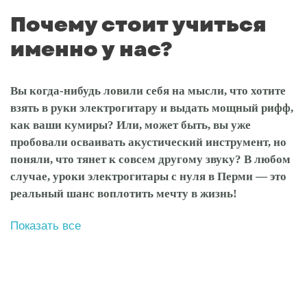
Почему стоит учиться
именно у нас?
Вы когда-нибудь ловили себя на мысли, что хотите
взять в руки электрогитару и выдать мощный рифф,
как ваши кумиры? Или, может быть, вы уже
пробовали осваивать акустический инструмент, но
поняли, что тянет к совсем другому звуку? В любом
случае, уроки электрогитары с нуля в Перми — это
реальный шанс воплотить мечту в жизнь!
Показать все