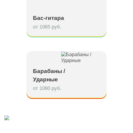
Бас-гитара
от 1065 руб.
Барабаны /
Ударные
от 1060 руб.