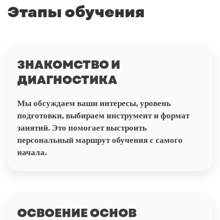
Этапы обучения
ЗНАКОМСТВО И
ДИАГНОСТИКА
Мы обсуждаем ваши интересы, уровень
подготовки, выбираем инструмент и формат
занятий. Это помогает выстроить
персональный маршрут обучения с самого
начала.
ОСВОЕНИЕ ОСНОВ