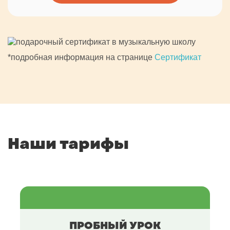
*подробная информация на странице
Сертификат
Наши тарифы
ПРОБНЫЙ УРОК