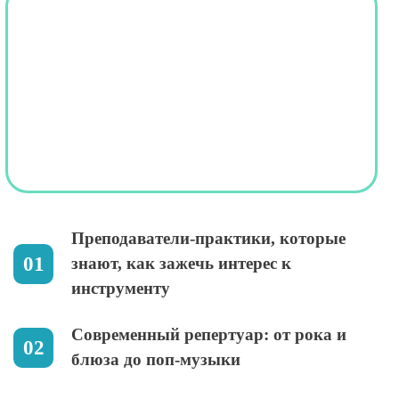
Преподаватели-практики, которые
знают, как зажечь интерес к
инструменту
Современный репертуар: от рока и
блюза до поп-музыки