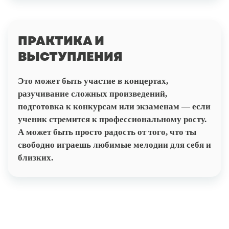
ПРАКТИКА И
ВЫСТУПЛЕНИЯ
Это может быть участие в концертах,
разучивание сложных произведений,
подготовка к конкурсам или экзаменам — если
ученик стремится к профессиональному росту.
А может быть просто радость от того, что ты
свободно играешь любимые мелодии для себя и
близких.