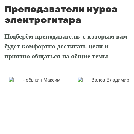
Преподаватели курса
электрогитара
Подберём преподавателя, с которым вам
будет комфортно достигать цели и
приятно общаться на общие темы