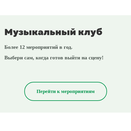
Музыкальный клуб
Более 12 мероприятий в год.
Выбери сам, когда готов выйти на сцену!
Перейти к мероприятиям