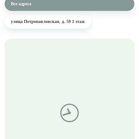
Все адреса
улица Петропавловская, д. 59
1 этаж