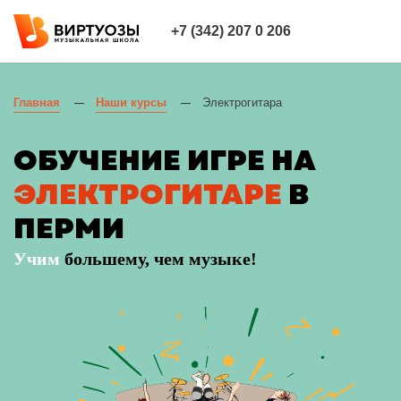
+7 (342) 207 0 206
Главная
Наши курсы
Электрогитара
—
—
ОБУЧЕНИЕ ИГРЕ НА
ЭЛЕКТРОГИТАРЕ
В
ПЕРМИ
Учим
большему, чем музыке!