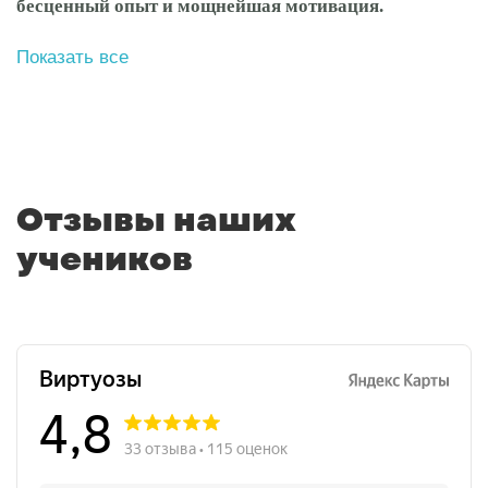
бесценный опыт и мощнейшая мотивация.
Показать все
Отзывы наших
учеников