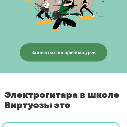
Записаться на пробный урок
Электрогитара в школе
Виртуозы это