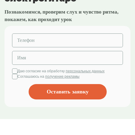
Познакомимся, проверим слух и чувство ритма,
покажем, как проходит урок
Даю согласие на обработку
персональных данных
Соглашаюсь на
получение рекламы
Оставить заявку