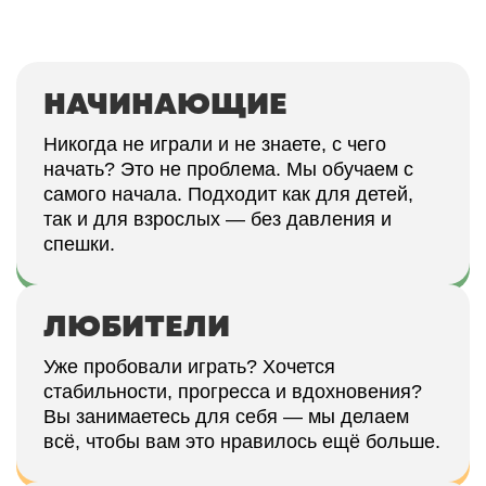
НАЧИНАЮЩИЕ
Никогда не играли и не знаете, с чего
начать? Это не проблема. Мы обучаем с
самого начала. Подходит как для детей,
так и для взрослых — без давления и
спешки.
ЛЮБИТЕЛИ
Уже пробовали играть? Хочется
стабильности, прогресса и вдохновения?
Вы занимаетесь для себя — мы делаем
всё, чтобы вам это нравилось ещё больше.