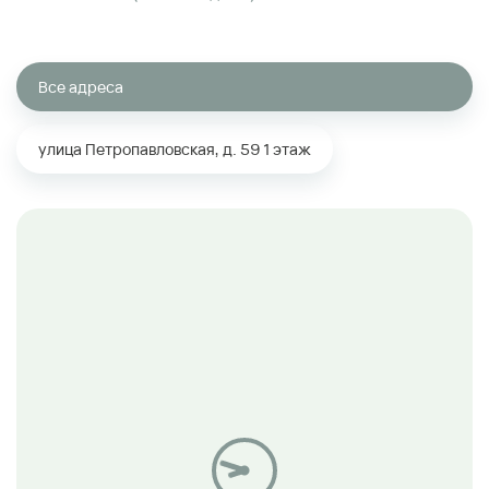
Все адреса
улица Петропавловская, д. 59
1 этаж