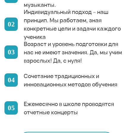
музыканты.
Индивидуальный подход – наш
принцип. Мы работаем, зная
конкретные цели и задачи каждого
ученика
Возраст и уровень подготовки для
нас не имеют значения. Да, мы учим
взрослых! Да, с нуля!
Сочетание традиционных и
инновационных методов обучения
Ежемесячно в школе проводятся
отчетные концерты