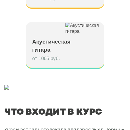
Акустическая
гитара
от 1065 руб.
ЧТО ВХОДИТ В КУРС
Курсы эстрадного вокала для взрослых в Перми –