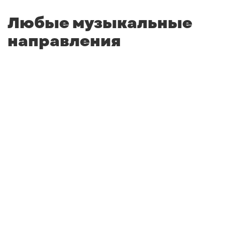
Любые музыкальные
направления