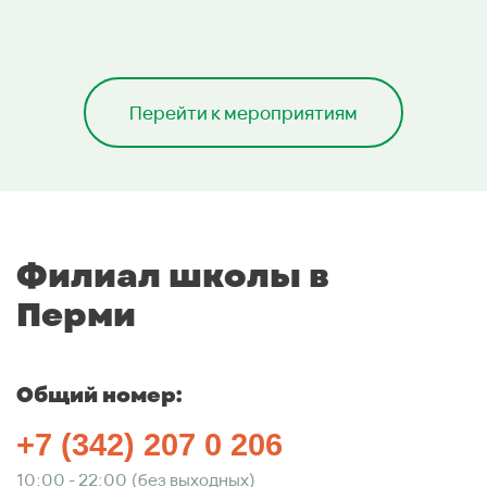
Перейти к мероприятиям
Филиал школы в
Перми
Общий номер:
+7 (342) 207 0 206
10:00 - 22:00 (без выходных)