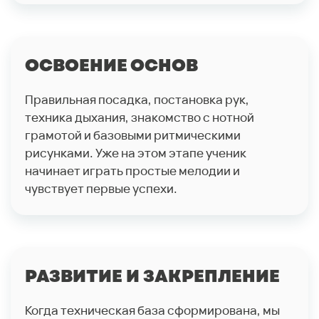
ОСВОЕНИЕ ОСНОВ
Правильная посадка, постановка рук,
техника дыхания, знакомство с нотной
грамотой и базовыми ритмическими
рисунками. Уже на этом этапе ученик
начинает играть простые мелодии и
чувствует первые успехи.
РАЗВИТИЕ И ЗАКРЕПЛЕНИЕ
Когда техническая база сформирована, мы