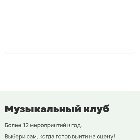
Музыкальный клуб
Более 12 мероприятий в год.
Выбери сам, когда готов выйти на сцену!