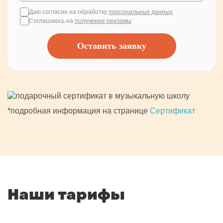
Даю согласие на обработку
персональных данных
Соглашаюсь на
получение рекламы
Оставить заявку
*подробная информация на странице
Сертификат
Наши тарифы