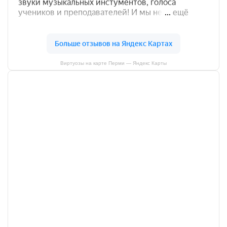
Виртуозы на карте Перми — Яндекс Карты