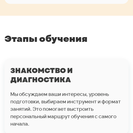
Этапы обучения
ЗНАКОМСТВО И
ДИАГНОСТИКА
Мы обсуждаем ваши интересы, уровень
подготовки, выбираем инструмент и формат
занятий. Это помогает выстроить
персональный маршрут обучения с самого
начала.