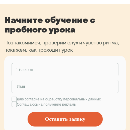
Начните обучение с
пробного урока
Познакомимся, проверим слух и чувство ритма,
покажем, как проходит урок
Даю согласие на обработку
персональных данных
Соглашаюсь на
получение рекламы
Оставить заявку