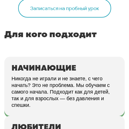
Записаться на пробный урок
Для кого подходит
НАЧИНАЮЩИЕ
Никогда не играли и не знаете, с чего
начать? Это не проблема. Мы обучаем с
самого начала. Подходит как для детей,
так и для взрослых — без давления и
спешки.
ЛЮБИТЕЛИ