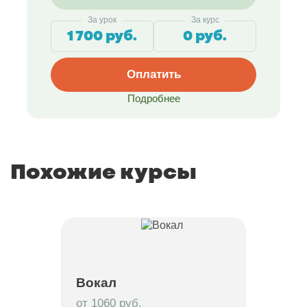
За урок
За курс
1 700 руб.
0 руб.
Оплатить
Подробнее
Похожие курсы
Вокал
от 1060 руб.