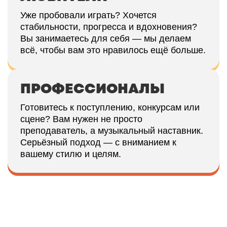
Уже пробовали играть? Хочется
стабильности, прогресса и вдохновения?
Вы занимаетесь для себя — мы делаем
всё, чтобы вам это нравилось ещё больше.
ПРОФЕССИОНАЛЫ
Готовитесь к поступлению, конкурсам или
сцене? Вам нужен не просто
преподаватель, а музыкальный наставник.
Серьёзный подход — с вниманием к
вашему стилю и целям.