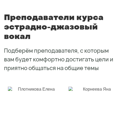
Преподаватели курса
эстрадно-джазовый
вокал
Подберём преподавателя, с которым
вам будет комфортно достигать цели и
приятно общаться на общие темы