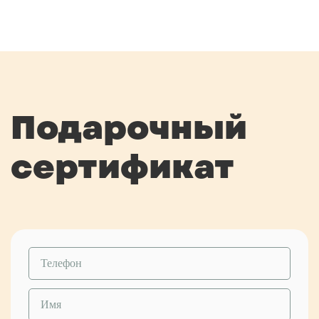
Подарочный
сертификат