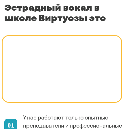
Эстрадный вокал в
школе Виртуозы это
У нас работают только опытные
преподаватели и профессиональные