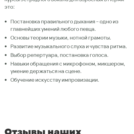
это:
Постановка правильного дыхания – одно из
главнейших умений любого певца.
Основы теории музыки, нотной грамоты.
Развитие музыкального слуха и чувства ритма.
Выбор репертуара, постановка голоса.
Навыки обращения с микрофоном, микшером,
умение держаться на сцене.
Обучение искусству импровизации.
Отзывы наших