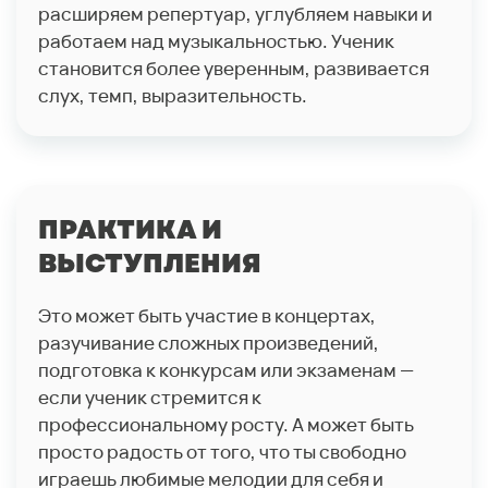
расширяем репертуар, углубляем навыки и
работаем над музыкальностью. Ученик
становится более уверенным, развивается
слух, темп, выразительность.
ПРАКТИКА И
ВЫСТУПЛЕНИЯ
Это может быть участие в концертах,
разучивание сложных произведений,
подготовка к конкурсам или экзаменам —
если ученик стремится к
профессиональному росту. А может быть
просто радость от того, что ты свободно
играешь любимые мелодии для себя и