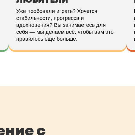
Уже пробовали играть? Хочется
стабильности, прогресса и
вдохновения? Вы занимаетесь для
себя — мы делаем всё, чтобы вам это
нравилось ещё больше.
ение с