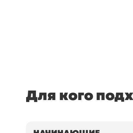
Для кого под
НАЧИНАЮЩИЕ