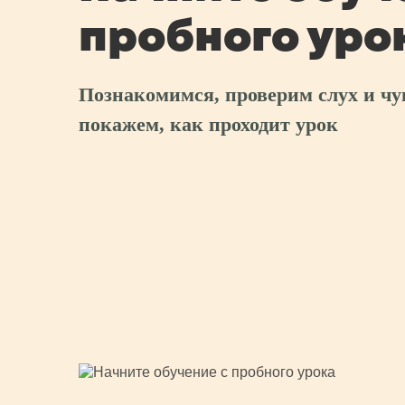
пробного уро
Познакомимся, проверим слух и чу
покажем, как проходит урок