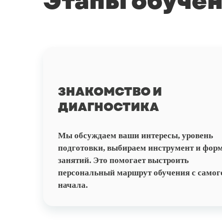
Этапы обуче
ЗНАКОМСТВО И
ДИАГНОСТИКА
Мы обсуждаем ваши интересы, уровень
подготовки, выбираем инструмент и фор
занятий. Это помогает выстроить
персональный маршрут обучения с самог
начала.