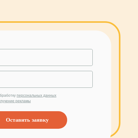
обработку
персональных данных
лучение рекламы
Оставить заявку