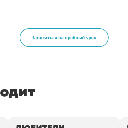
Записаться на пробный урок
ходит
ЛЮБИТЕЛИ