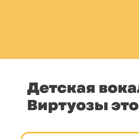
Детская вока
Виртуозы это