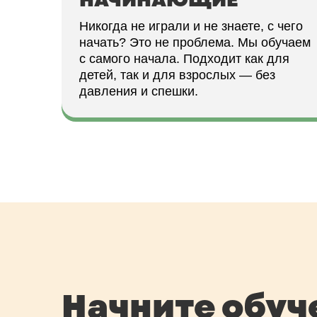
Никогда не играли и не знаете, с чего
начать? Это не проблема. Мы обучаем
с самого начала. Подходит как для
детей, так и для взрослых — без
давления и спешки.
Начните обуч