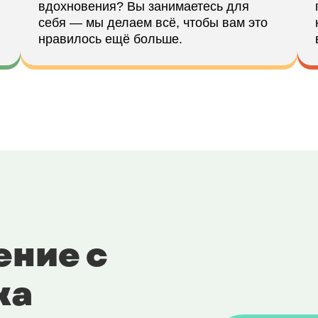
вдохновения? Вы занимаетесь для
себя — мы делаем всё, чтобы вам это
нравилось ещё больше.
ение с
ка