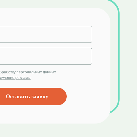
обработку
персональных данных
лучение рекламы
Оставить заявку