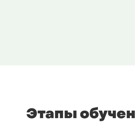
Этапы обуче