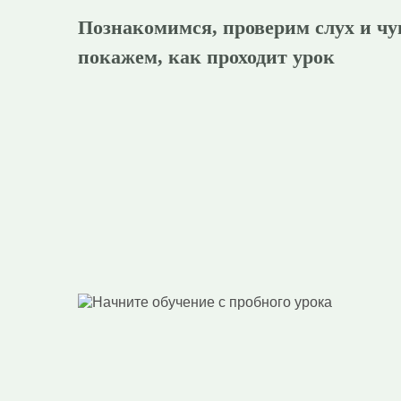
Познакомимся, проверим слух и чу
покажем, как проходит урок