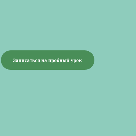
Записаться на пробный урок