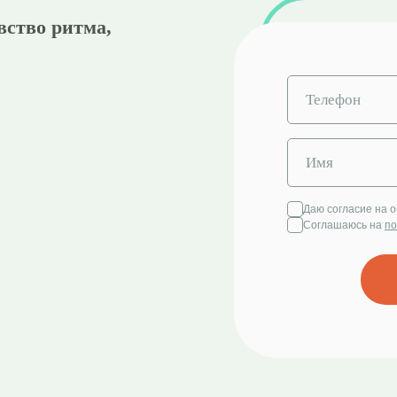
вство ритма,
Даю согласие на 
Соглашаюсь на
по