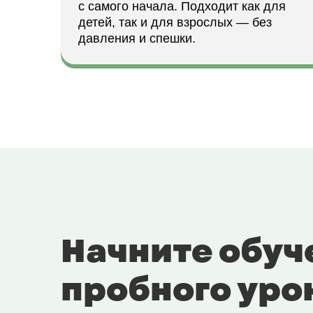
с самого начала. Подходит как для
детей, так и для взрослых — без
давления и спешки.
Начните обуч
пробного уро