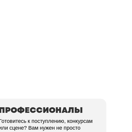
ПРОФЕССИОНАЛЫ
Готовитесь к поступлению, конкурсам
или сцене? Вам нужен не просто