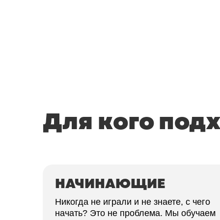
Для кого под
НАЧИНАЮЩИЕ
Никогда не играли и не знаете, с чего
начать? Это не проблема. Мы обучаем