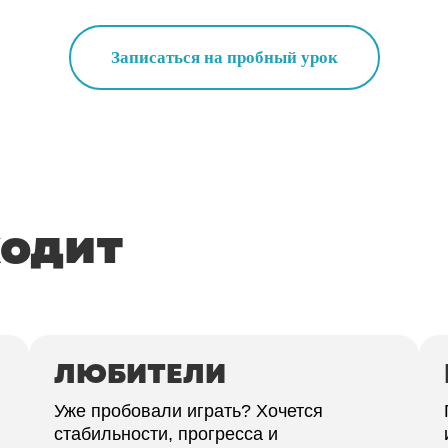
Записаться на пробный урок
ходит
ЛЮБИТЕЛИ
Уже пробовали играть? Хочется
стабильности, прогресса и