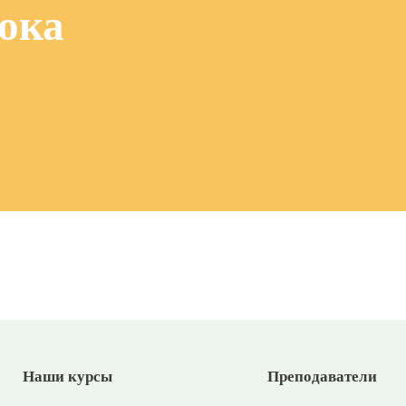
ока
Наши курсы
Преподаватели