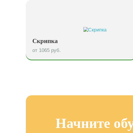
Скрипка
от 1065 руб.
Начните обу