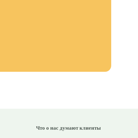
Что о нас думают клиенты