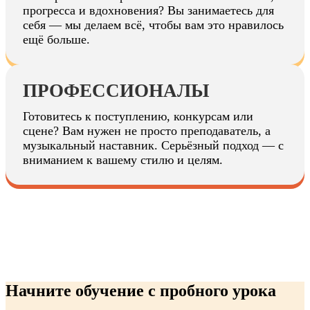
прогресса и вдохновения? Вы занимаетесь для
себя — мы делаем всё, чтобы вам это нравилось
ещё больше.
ПРОФЕССИОНАЛЫ
Готовитесь к поступлению, конкурсам или
сцене? Вам нужен не просто преподаватель, а
музыкальный наставник. Серьёзный подход — с
вниманием к вашему стилю и целям.
Начните обучение с пробного урока