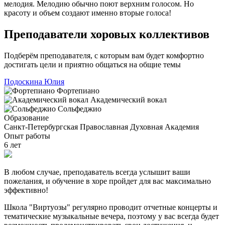
мелодия. Мелодию обычно поют верхним голосом. Но
красоту и объем создают именно вторые голоса!
Преподаватели хоровых коллективов
Подберём преподавателя, с которым вам будет комфортно
достигать цели и приятно общаться на общие темы
Подоскина Юлия
Фортепиано
Академический вокал
Сольфеджио
Образование
Санкт-Петербургская Православная Духовная Академия
Опыт работы
6 лет
В любом случае, преподаватель всегда услышит ваши
пожелания, и обучение в хоре пройдет для вас максимально
эффективно!
Школа "Виртуозы" регулярно проводит отчетные концерты и
тематические музыкальные вечера, поэтому у вас всегда будет