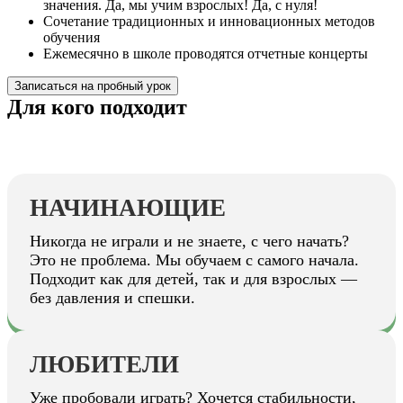
значения. Да, мы учим взрослых! Да, с нуля!
Сочетание традиционных и инновационных методов
обучения
Ежемесячно в школе проводятся отчетные концерты
Записаться на пробный урок
Для кого подходит
НАЧИНАЮЩИЕ
Никогда не играли и не знаете, с чего начать?
Это не проблема. Мы обучаем с самого начала.
Подходит как для детей, так и для взрослых —
без давления и спешки.
ЛЮБИТЕЛИ
Уже пробовали играть? Хочется стабильности,