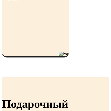
Подарочный