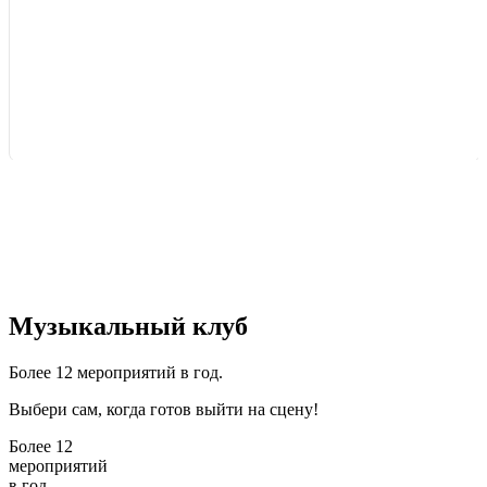
Музыкальный клуб
Более 12 мероприятий в год.
Выбери сам, когда готов выйти на сцену!
Более 12
мероприятий
в год