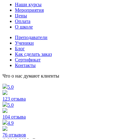
Наши курсы
Мероприятия
Цены
Оплата
О школе
Преподаватели
Ученики
Блог
Как сделать заказ
Сертификат
Контакты
Что о нас думают клиенты
5.0
123 отзыва
5.0
104 отзыва
4.9
76 отзывов