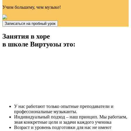
Учим
большему, чем музыке!
Записаться на пробный урок
Занятия в хоре
в школе Виртуозы это:
У нас работают только опытные преподаватели и
профессиональные музыканты.
Индивидуальный подход – наш принцип. Мы работаем,
зная конкретные цели и задачи каждого ученика
Возраст и уровень подготовки для нас не имеют