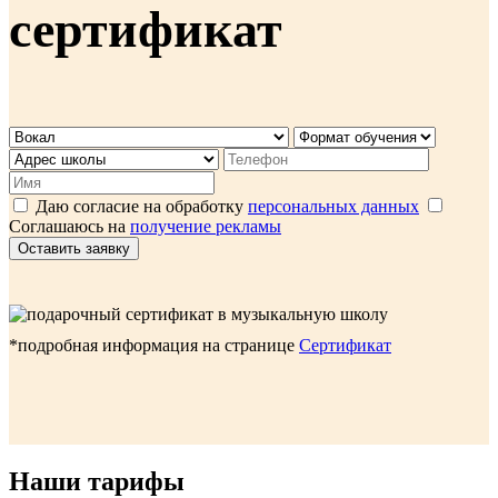
сертификат
Даю согласие на обработку
персональных данных
Соглашаюсь на
получение рекламы
Оставить заявку
*подробная информация на странице
Сертификат
Наши тарифы