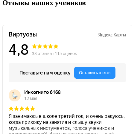
Отзывы наших учеников