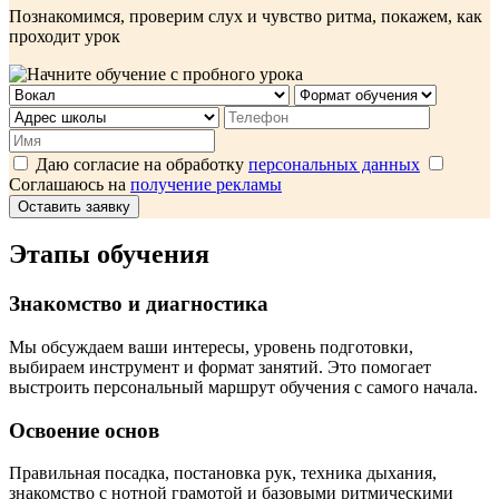
Познакомимся, проверим слух и чувство ритма, покажем, как
проходит урок
Даю согласие на обработку
персональных данных
Соглашаюсь на
получение рекламы
Оставить заявку
Этапы обучения
Знакомство и диагностика
Мы обсуждаем ваши интересы, уровень подготовки,
выбираем инструмент и формат занятий. Это помогает
выстроить персональный маршрут обучения с самого начала.
Освоение основ
Правильная посадка, постановка рук, техника дыхания,
знакомство с нотной грамотой и базовыми ритмическими