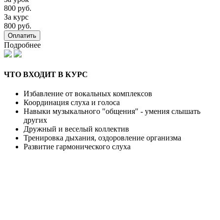
800 руб.
За курс
800 руб.
Оплатить
Подробнее
ЧТО ВХОДИТ В КУРС
Избавление от вокальных комплексов
Координация слуха и голоса
Навыки музыкального "общения" - умения слышать
других
Дружный и веселый коллектив
Тренировка дыхания, оздоровление организма
Развитие гармонического слуха