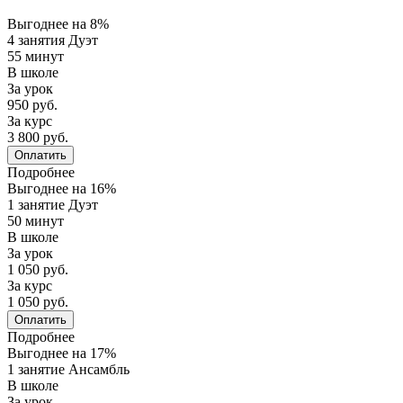
Выгоднее на 8%
4 занятия Дуэт
55 минут
В школе
За урок
950 руб.
За курс
3 800 руб.
Оплатить
Подробнее
Выгоднее на 16%
1 занятие Дуэт
50 минут
В школе
За урок
1 050 руб.
За курс
1 050 руб.
Оплатить
Подробнее
Выгоднее на 17%
1 занятие Ансамбль
В школе
За урок