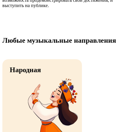
возможность продемонстрировать свои достижения, и
выступить на публике.
Любые музыкальные направления
Народная