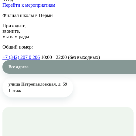
Перейти к мероприятиям
Филиал школы в Перми
Приходите,
звоните,
мы вам рады
Общий номер:
+7 (342) 207 0 206
10:00 - 22:00 (без выходных)
Все адреса
улица Петропавловская, д. 59
1 этаж