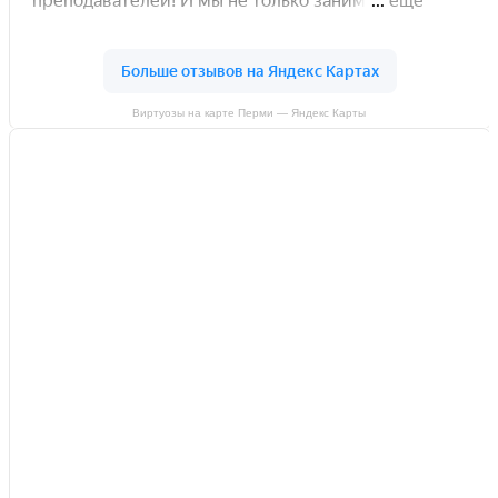
Виртуозы на карте Перми — Яндекс Карты